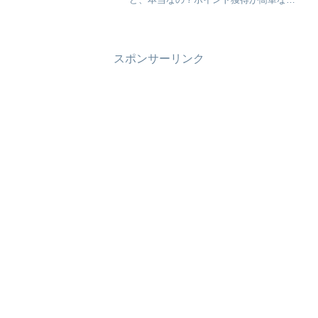
分、稼ぎやすいというのは十分信憑性あ
る！広告も少なくて使いやすく溜めやす
いMoney Walkについてご紹介します！！
まだ登...
スポンサーリンク