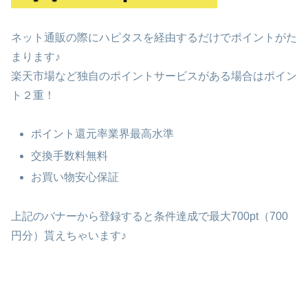
ネット通販の際にハピタスを経由するだけでポイントがた
まります♪
楽天市場など独自のポイントサービスがある場合はポイン
ト２重！
ポイント還元率業界最高水準
交換手数料無料
お買い物安心保証
上記のバナーから登録すると条件達成で最大700pt（700
円分）貰えちゃいます♪