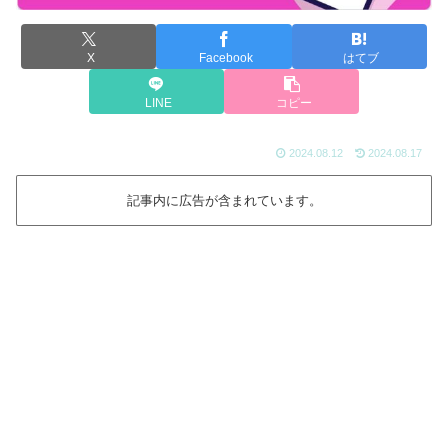
X
Facebook
はてブ
LINE
コピー
2024.08.12
2024.08.17
記事内に広告が含まれています。