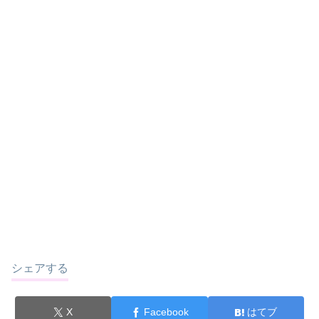
シェアする
X
Facebook
はてブ