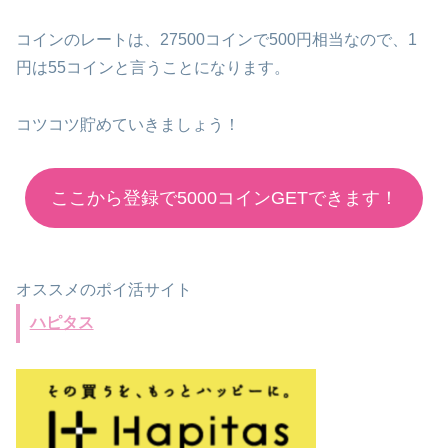
コインのレートは、27500コインで500円相当なので、1
円は55コインと言うことになります。
コツコツ貯めていきましょう！
ここから登録で5000コインGETできます！
オススメのポイ活サイト
ハピタス