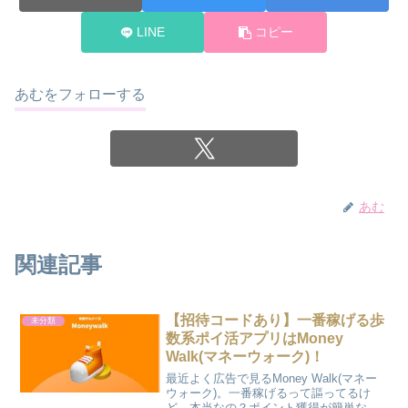
LINE
コピー
あむをフォローする
あむ
関連記事
【招待コードあり】一番稼げる歩
未分類
数系ポイ活アプリはMoney
Walk(マネーウォーク)！
最近よく広告で見るMoney Walk(マネー
ウォーク)。一番稼げるって謳ってるけ
ど、本当なの？ポイント獲得が簡単な