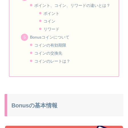
ポイント、コイン、リワードの違いとは？
ポイント
コイン
リワード
Bonusコインについて
コインの有効期限
コインの交換先
コインのレートは？
Bonusの基本情報