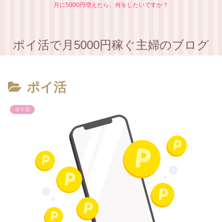
月に5000円増えたら、何をしたいですか？
ポイ活で月5000円稼ぐ主婦のブログ
ポイ活
ポイ活