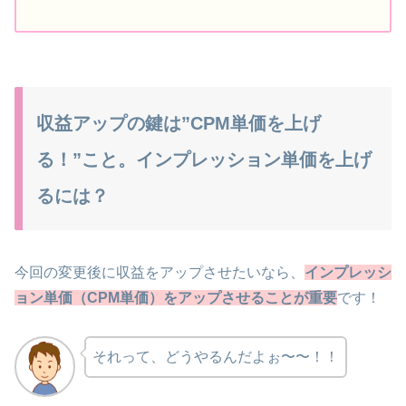
収益アップの鍵は”CPM単価を上げ
る！”こと。インプレッション単価を上げ
るには？
今回の変更後に収益をアップさせたいなら、
インプレッシ
ョン単価（CPM単価）をアップさせることが重要
です！
それって、どうやるんだよぉ〜〜！！