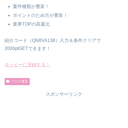
案件種類が豊富！
ポイントのため方が豊富！
業界TOPの高還元
紹介コード（QN8VA138）入力＆条件クリアで
2000ptGETできます！
モッピーに登録する！
ブログ運営
スポンサーリンク