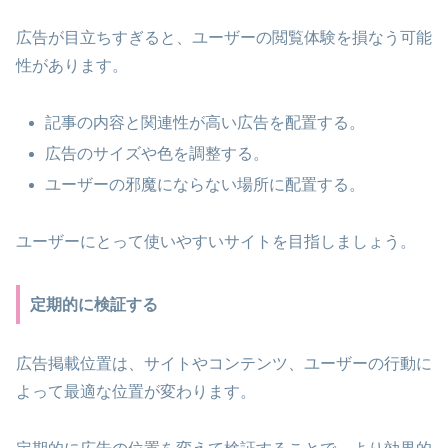
広告が目立ちすぎると、ユーザーの閲覧体験を損なう可能
性があります。
記事の内容と関連性が高い広告を配置する。
広告のサイズや色を調整する。
ユーザーの邪魔にならない場所に配置する。
ユーザーにとって使いやすいサイトを目指しましょう。
定期的に検証する
広告掲載位置は、サイトやコンテンツ、ユーザーの行動に
よって最適な位置が変わります。