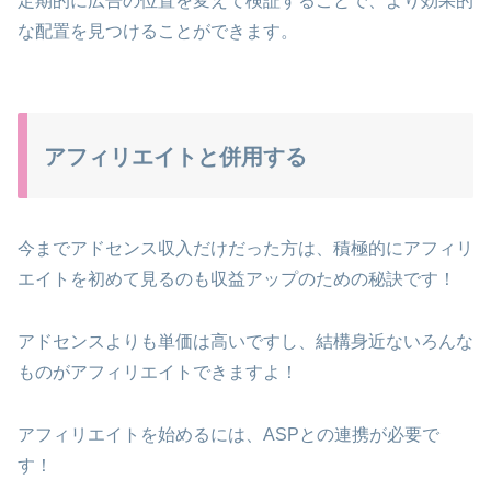
定期的に広告の位置を変えて検証することで、より効果的
な配置を見つけることができます。
アフィリエイトと併用する
今までアドセンス収入だけだった方は、積極的にアフィリ
エイトを初めて見るのも収益アップのための秘訣です！
アドセンスよりも単価は高いですし、結構身近ないろんな
ものがアフィリエイトできますよ！
アフィリエイトを始めるには、ASPとの連携が必要で
す！