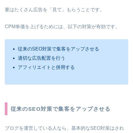
要はたくさん広告を「見て」もらうことです。
CPM単価を上げるためには、以下の対策が有効です。
従来のSEO対策で集客をアップさせる
適切な広告配置を行う
アフィリエイトと併用する
従来のSEO対策で集客をアップさせる
ブログを運営している人なら、基本的なSEO対策はされ