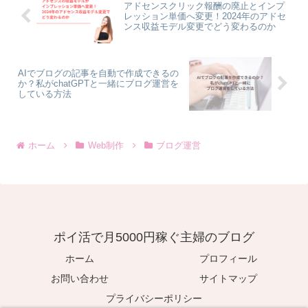
アドセンスクリック報酬の廃止とインプ
レッション単価へ変更！2024年のアドセ
ンス収益モデル変更でどう変わるのか
AIでブログの記事を自動で作成できるの
か？私がchatGPTと一緒にブログ運営を
している方法
ホーム
Web制作
ブログ運営
ポイ活で月5000円稼ぐ主婦のブログ
ホーム
プロフィール
お問い合わせ
サイトマップ
プライバシーポリシー