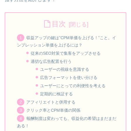
目次
収益アップの鍵は”CPM単価を上げる！”こと。イ
ンプレッション単価を上げるには？
従来のSEO対策で集客をアップさせる
適切な広告配置を行う
ユーザーの視線を意識する
広告フォーマットを使い分ける
ユーザーにとっての利便性を考える
定期的に検証する
アフィリエイトと併用する
クリック率とCPM単価の関係
報酬制度は変わっても、収益化の希望はまだまだ
ある！