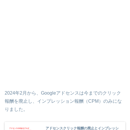
2024年2月から、Googleアドセンスは今までのクリック
報酬を廃止し、インプレッション報酬（CPM）のみにな
りました。
アドセンスクリック報酬の廃止とインプレッシ