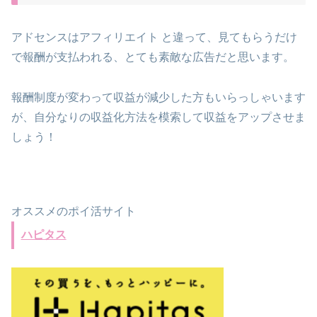
アドセンスはアフィリエイト と違って、見てもらうだけ
で報酬が支払われる、とても素敵な広告だと思います。
報酬制度が変わって収益が減少した方もいらっしゃいます
が、自分なりの収益化方法を模索して収益をアップさせま
しょう！
オススメのポイ活サイト
ハピタス