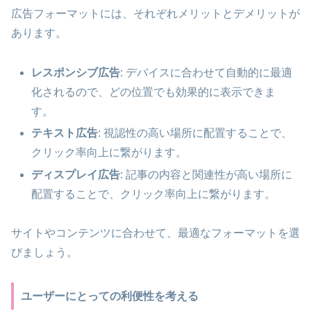
広告フォーマットには、それぞれメリットとデメリットが
あります。
レスポンシブ広告
: デバイスに合わせて自動的に最適
化されるので、どの位置でも効果的に表示できま
す。
テキスト広告
: 視認性の高い場所に配置することで、
クリック率向上に繋がります。
ディスプレイ広告
: 記事の内容と関連性が高い場所に
配置することで、クリック率向上に繋がります。
サイトやコンテンツに合わせて、最適なフォーマットを選
びましょう。
ユーザーにとっての利便性を考える