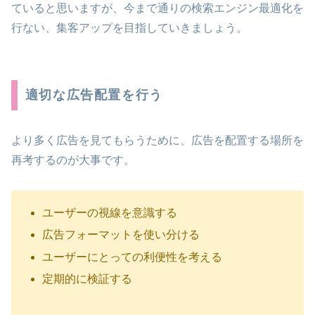
ていると思いますが、今まで通りの検索エンジン最適化を
行ない、集客アップを目指していきましょう。
適切な広告配置を行う
より多く広告を見てもらうために、広告を配置する場所を
再考するのが大事です。
ユーザーの視線を意識する
広告フォーマットを使い分ける
ユーザーにとっての利便性を考える
定期的に検証する