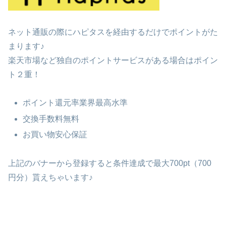
ネット通販の際にハピタスを経由するだけでポイントがた
まります♪
楽天市場など独自のポイントサービスがある場合はポイン
ト２重！
ポイント還元率業界最高水準
交換手数料無料
お買い物安心保証
上記のバナーから登録すると条件達成で最大700pt（700
円分）貰えちゃいます♪