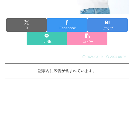
X
Facebook
はてブ
LINE
コピー
2024.03.19
2024.08.06
記事内に広告が含まれています。