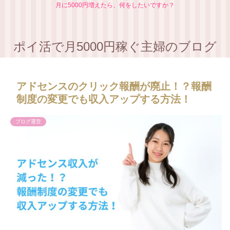
月に5000円増えたら、何をしたいですか？
ポイ活で月5000円稼ぐ主婦のブログ
アドセンスのクリック報酬が廃止！？報酬
制度の変更でも収入アップする方法！
ブログ運営