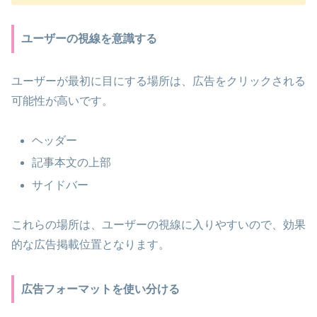
ユーザーの視線を意識する
ユーザーが最初に目にする場所は、広告をクリックされる
可能性が高いです。
ヘッダー
記事本文の上部
サイドバー
これらの場所は、ユーザーの視線に入りやすいので、効果
的な広告掲載位置となります。
広告フォーマットを使い分ける