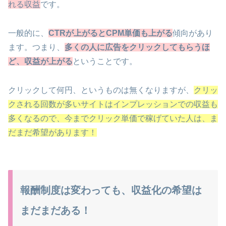
れる収益
です。
一般的に、
CTRが上がるとCPM単価も上がる
傾向があり
ます。つまり、
多くの人に広告をクリックしてもらうほ
ど、収益が上がる
ということです。
クリックして何円、というものは無くなりますが、
クリッ
クされる回数が多いサイトはインプレッションでの収益も
多くなるので、今までクリック単価で稼げていた人は、ま
だまだ希望があります！
報酬制度は変わっても、収益化の希望は
まだまだある！