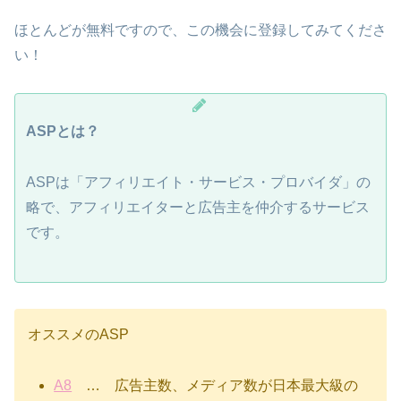
ほとんどが無料ですので、この機会に登録してみてくださ
い！
ASPとは？
ASPは「アフィリエイト・サービス・プロバイダ」の
略で、アフィリエイターと広告主を仲介するサービス
です。
オススメのASP
A8
… 広告主数、メディア数が日本最大級の