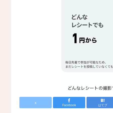
X
Facebook
はてブ