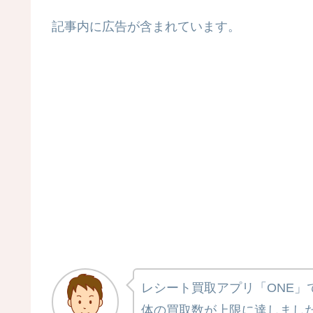
記事内に広告が含まれています。
レシート買取アプリ「ONE」
体の買取数が上限に達しまし