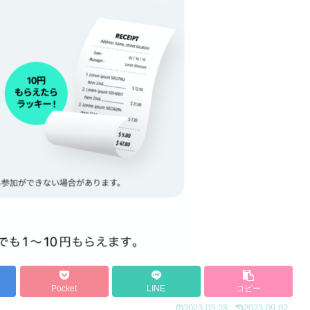
Pocket
LINE
コピー
2023.03.28
2023.09.02