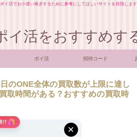
ポイ活でお小遣い稼ぎするために参考にしてほしいサイトを目指します
ポイ活をおすすめす
ポイ活
招待コード
本日のONE全体の買取数が上限に達し
買取時間がある？おすすめの買取時