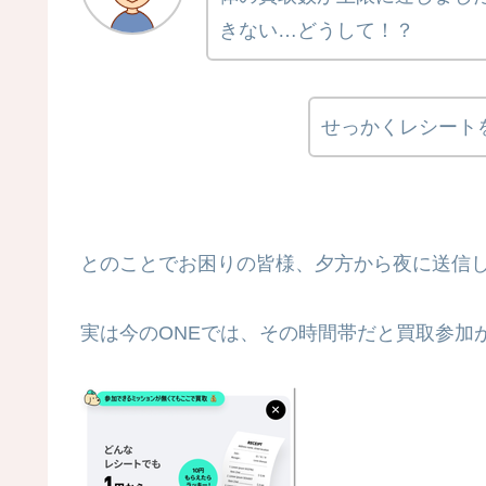
きない…どうして！？
せっかくレシート
とのことでお困りの皆様、夕方から夜に送信
実は今のONEでは、その時間帯だと買取参加