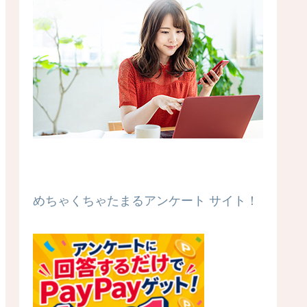
めちゃくちゃたまるアンケート サイト！