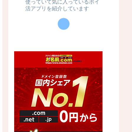
使っていて気に入っているポイ
活アプリを紹介しています