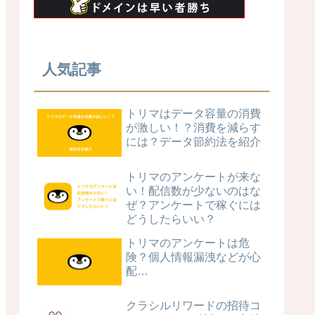
人気記事
トリマはデータ容量の消費
が激しい！？消費を減らす
には？データ節約法を紹介
トリマのアンケートが来な
い！配信数が少ないのはな
ぜ？アンケートで稼ぐには
どうしたらいい？
トリマのアンケートは危
険？個人情報漏洩などが心
配…
クラシルリワードの招待コ