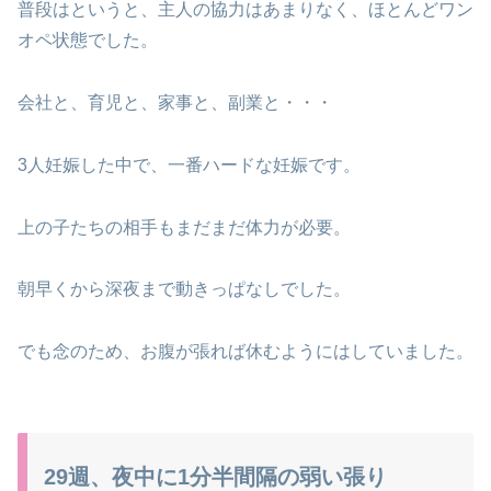
普段はというと、主人の協力はあまりなく、ほとんどワン
オペ状態でした。
会社と、育児と、家事と、副業と・・・
3人妊娠した中で、一番ハードな妊娠です。
上の子たちの相手もまだまだ体力が必要。
朝早くから深夜まで動きっぱなしでした。
でも念のため、お腹が張れば休むようにはしていました。
29週、夜中に1分半間隔の弱い張り