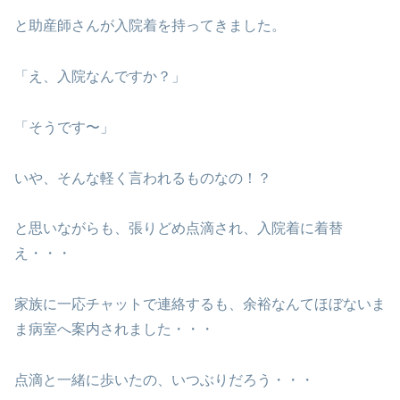
と助産師さんが入院着を持ってきました。
「え、入院なんですか？」
「そうです〜」
いや、そんな軽く言われるものなの！？
と思いながらも、張りどめ点滴され、入院着に着替
え・・・
家族に一応チャットで連絡するも、余裕なんてほぼないま
ま病室へ案内されました・・・
点滴と一緒に歩いたの、いつぶりだろう・・・