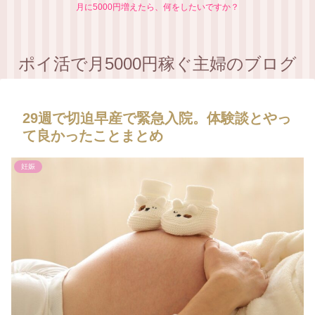
月に5000円増えたら、何をしたいですか？
ポイ活で月5000円稼ぐ主婦のブログ
29週で切迫早産で緊急入院。体験談とやっ
て良かったことまとめ
妊娠