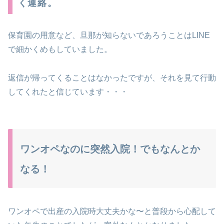
く連絡。
保育園の用意など、旦那が知らないであろうことはLINE
で細かくめもしていました。
返信が帰ってくることはなかったですが、それを見て行動
してくれたと信じています・・・
ワンオペなのに突然入院！でもなんとか
なる！
ワンオペで出産の入院時大丈夫かな〜と普段から心配して