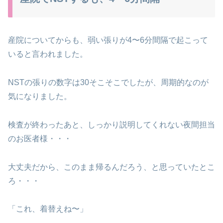
産院についてからも、弱い張りが4〜6分間隔で起こって
いると言われました。
NSTの張りの数字は30そこそこでしたが、周期的なのが
気になりました。
検査が終わったあと、しっかり説明してくれない夜間担当
のお医者様・・・
大丈夫だから、このまま帰るんだろう、と思っていたとこ
ろ・・・
「これ、着替えね〜」