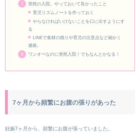
突然の入院。やっておいて良かったこと
育児リズムノートを作っておく
やらなければいけないことを口に出すようにす
る
LINEで食材の残りや育児の注意点など細かく
連絡。
ワンオペなのに突然入院！でもなんとかなる！
7ヶ月から頻繁にお腹の張りがあった
妊娠7ヶ月から、頻繁にお腹が張っていました。