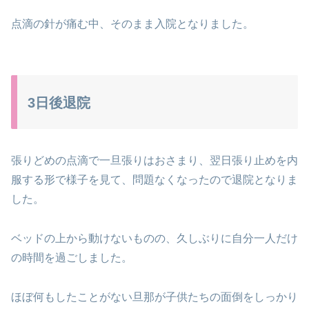
点滴の針が痛む中、そのまま入院となりました。
3日後退院
張りどめの点滴で一旦張りはおさまり、翌日張り止めを内
服する形で様子を見て、問題なくなったので退院となりま
した。
ベッドの上から動けないものの、久しぶりに自分一人だけ
の時間を過ごしました。
ほぼ何もしたことがない旦那が子供たちの面倒をしっかり