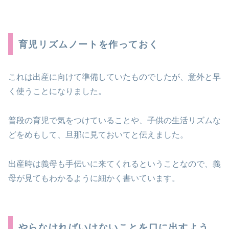
育児リズムノートを作っておく
これは出産に向けて準備していたものでしたが、意外と早
く使うことになりました。
普段の育児で気をつけていることや、子供の生活リズムな
どをめもして、旦那に見ておいてと伝えました。
出産時は義母も手伝いに来てくれるということなので、義
母が見てもわかるように細かく書いています。
やらなければいけないことを口に出すよう