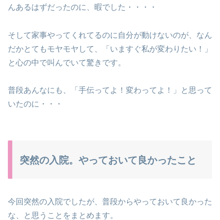
んあるはずだったのに、暇でした・・・・
そして家事やってくれてるのに自分が動けないのが、なん
だかとてもモヤモヤして、「いますぐ私が変わりたい！」
と心の中で叫んでいて驚きです。
普段あんなにも、「手伝ってよ！変わってよ！」と思って
いたのに・・・
突然の入院。やっておいて良かったこと
今回突然の入院でしたが、普段からやっておいて良かった
な、と思うことをまとめます。