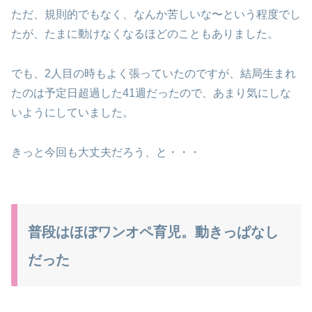
ただ、規則的でもなく、なんか苦しいな〜という程度でし
たが、たまに動けなくなるほどのこともありました。
でも、2人目の時もよく張っていたのですが、結局生まれ
たのは予定日超過した41週だったので、あまり気にしな
いようにしていました。
きっと今回も大丈夫だろう、と・・・
普段はほぼワンオペ育児。動きっぱなし
だった