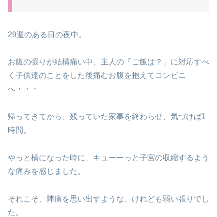
29週のある日の夜中。
お腹の張りが結構痛い中、主人の「ご飯は？」に対応すべ
く子供達のことをした後痛むお腹を抱えてコンビニ
へ・・・
帰ってきてから、残っていた家事を終わらせ、気づけば1
時間。
やっと横になった時に、キューーっと子宮の収縮するよう
な痛みを感じました。
それこそ、陣痛を思い出すような、けれども弱い張りでし
た。