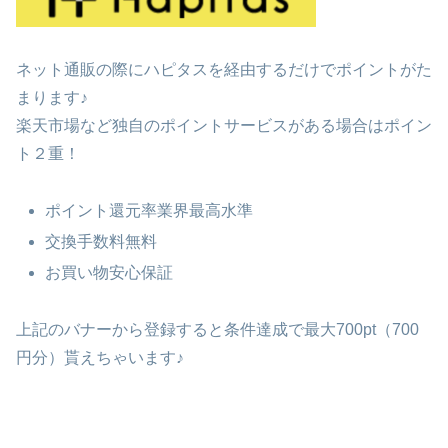
ネット通販の際にハピタスを経由するだけでポイントがた
まります♪
楽天市場など独自のポイントサービスがある場合はポイン
ト２重！
ポイント還元率業界最高水準
交換手数料無料
お買い物安心保証
上記のバナーから登録すると条件達成で最大700pt（700
円分）貰えちゃいます♪