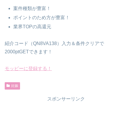
案件種類が豊富！
ポイントのため方が豊富！
業界TOPの高還元
紹介コード（QN8VA138）入力＆条件クリアで
2000ptGETできます！
モッピーに登録する！
妊娠
スポンサーリンク