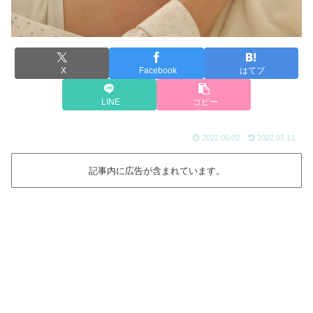
X
Facebook
はてブ
LINE
コピー
2022.05.02
2022.07.11
記事内に広告が含まれています。