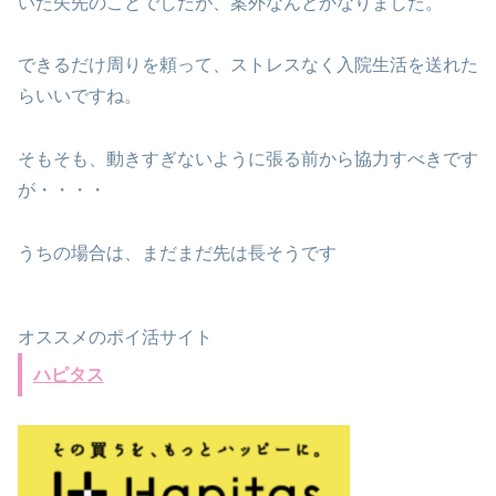
いた矢先のことでしたが、案外なんとかなりました。
できるだけ周りを頼って、ストレスなく入院生活を送れた
らいいですね。
そもそも、動きすぎないように張る前から協力すべきです
が・・・・
うちの場合は、まだまだ先は長そうです
オススメのポイ活サイト
ハピタス