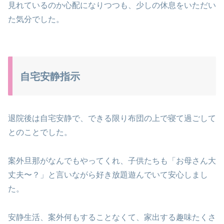
見れているのか心配になりつつも、少しの休息をいただい
た気分でした。
自宅安静指示
退院後は自宅安静で、できる限り布団の上で寝て過ごして
とのことでした。
案外旦那がなんでもやってくれ、子供たちも「お母さん大
丈夫〜？」と言いながら好き放題遊んでいて安心しまし
た。
安静生活、案外何もすることなくて、家出する趣味たくさ