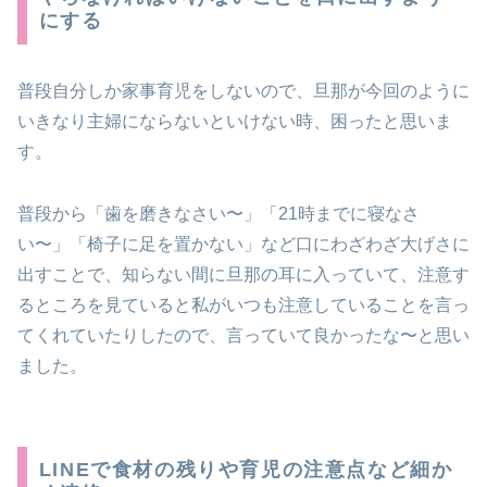
にする
普段自分しか家事育児をしないので、旦那が今回のように
いきなり主婦にならないといけない時、困ったと思いま
す。
普段から「歯を磨きなさい〜」「21時までに寝なさ
い〜」「椅子に足を置かない」など口にわざわざ大げさに
出すことで、知らない間に旦那の耳に入っていて、注意す
るところを見ていると私がいつも注意していることを言っ
てくれていたりしたので、言っていて良かったな〜と思い
ました。
LINEで食材の残りや育児の注意点など細か